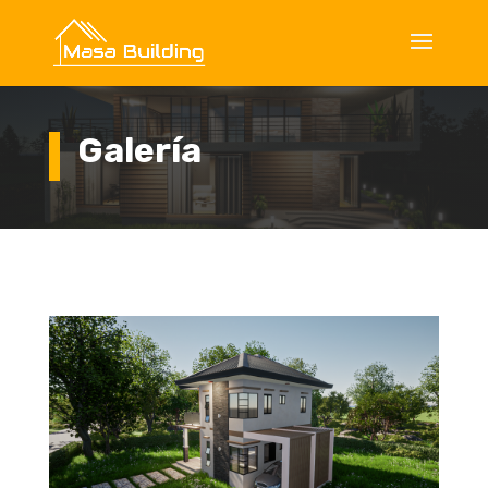
Galería