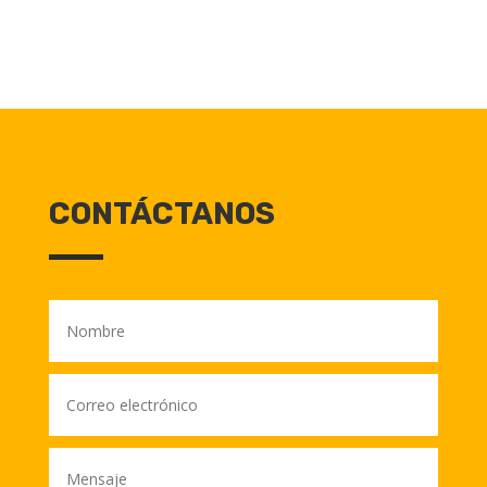
CONTÁCTANOS