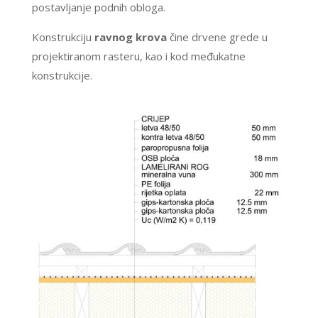
postavljanje podnih obloga.
Konstrukciju
ravnog krova
čine drvene grede u
projektiranom rasteru, kao i kod međukatne
konstrukcije.