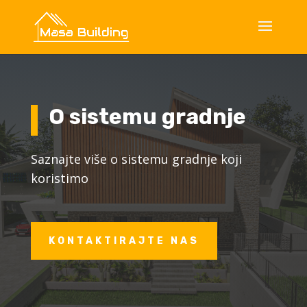
O sistemu gradnje
Saznajte više o sistemu gradnje koji
koristimo
KONTAKTIRAJTE NAS