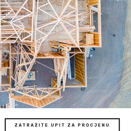
ZATRAŽITE UPIT ZA PROCJENU